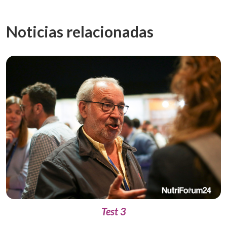
Noticias relacionadas
Test 3