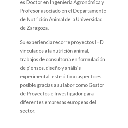
es Doctor en Ingeniería Agronómica y
Profesor asociado en el Departamento
de Nutrición Animal de la Universidad
de Zaragoza.
Su experiencia recorre proyectos I+D
vinculados a la nutrición animal,
trabajos de consultoría en formulación
de piensos, diseño y análisis
experimental; este último aspecto es
posible gracias a su labor como Gestor
de Proyectos e Investigador para
diferentes empresas europeas del
sector.