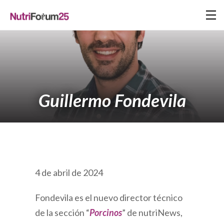
Guillermo Fondevila
4 de abril de 2024
Fondevila es el nuevo director técnico
de la sección “
Porcinos
” de nutriNews,