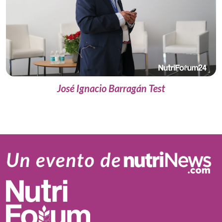
José Ignacio Barragán Test