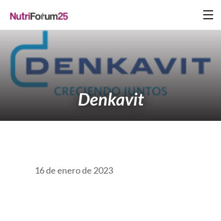
Denkavit
16 de enero de 2023