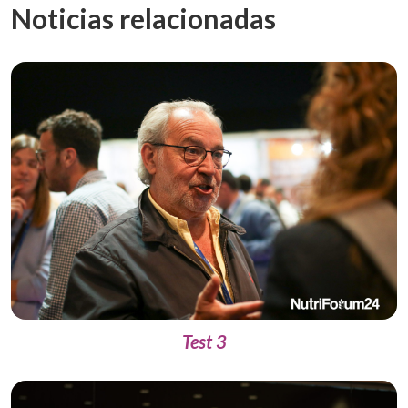
Noticias relacionadas
Test 3