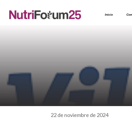
Inicio
Com
22 de noviembre de 2024