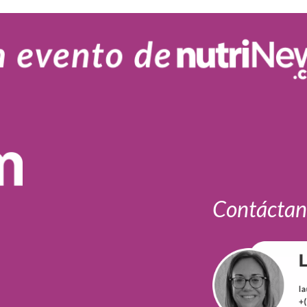
Contáctan