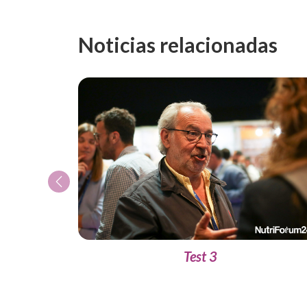
Noticias relacionadas
Previous
Test 3