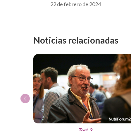
22 de febrero de 2024
Noticias relacionadas
Previous
Test 3