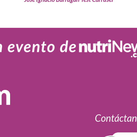
Contáctan