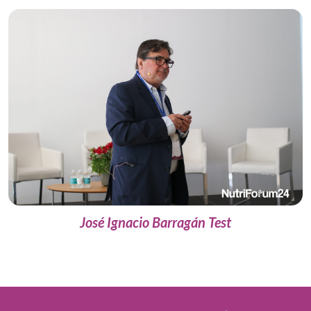
José Ignacio Barragán Test