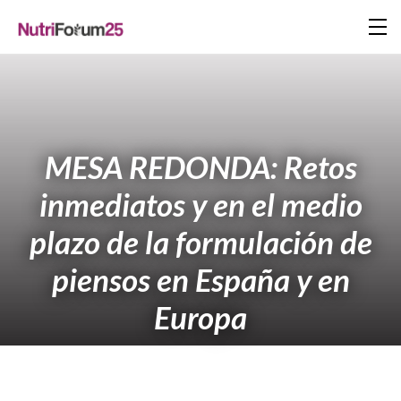
MESA REDONDA: Retos
inmediatos y en el medio
plazo de la formulación de
piensos en España y en
Europa