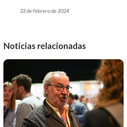
22 de febrero de 2024
Noticias relacionadas