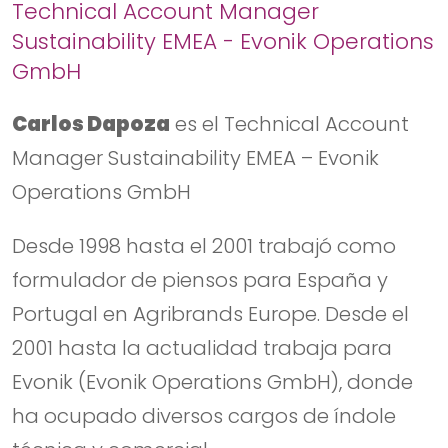
Technical Account Manager
Sustainability EMEA - Evonik Operations
GmbH
Carlos Dapoza
es el Technical Account
Manager Sustainability EMEA – Evonik
Operations GmbH
Desde 1998 hasta el 2001 trabajó como
formulador de piensos para España y
Portugal en Agribrands Europe. Desde el
2001 hasta la actualidad trabaja para
Evonik (Evonik Operations GmbH), donde
ha ocupado diversos cargos de índole