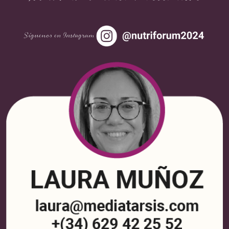
Síguenos en Instagram