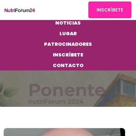
INSCRÍBETE
NOTICIAS
LUGAR
PATROCINADORES
INSCRÍBETE
CONTACTO