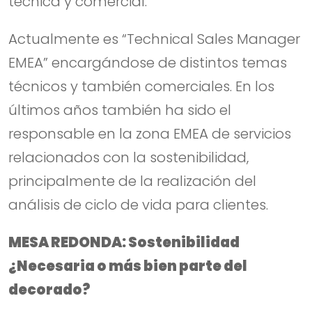
técnica y comercial.
Actualmente es “Technical Sales Manager
EMEA” encargándose de distintos temas
técnicos y también comerciales. En los
últimos años también ha sido el
responsable en la zona EMEA de servicios
relacionados con la sostenibilidad,
principalmente de la realización del
análisis de ciclo de vida para clientes.
MESA REDONDA: Sostenibilidad
¿Necesaria o más bien parte del
decorado?