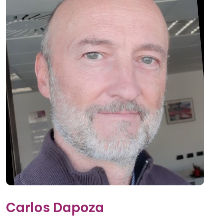
Carlos Dapoza