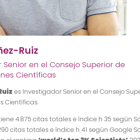
ñez-Ruiz
r Senior en el Consejo Superior de
nes Científicas
Ruiz
es Investigador Senior en el Consejo Supe
 Científicas.
iene 4.875 citas totales e índice h 35 según S
0 citas totales e índice h 41 según Google Sc