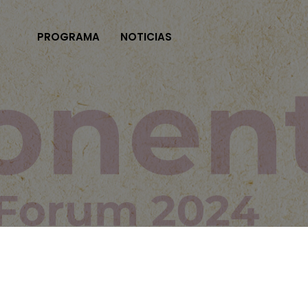
PROGRAMA
NOTICIAS