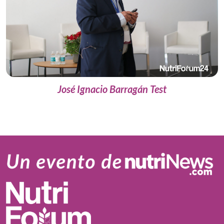
José Ignacio Barragán Test