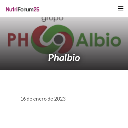
Phalbio
16 de enero de 2023