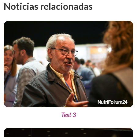
Noticias relacionadas
Test 3